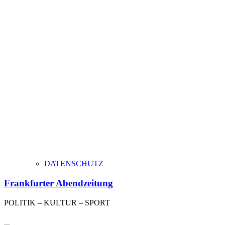
DATENSCHUTZ
Frankfurter Abendzeitung
POLITIK – KULTUR – SPORT